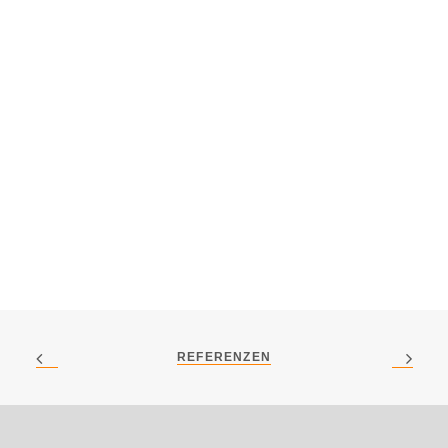
REFERENZEN