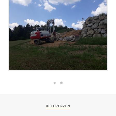
REFERENZEN